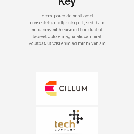
Key
Lorem ipsum dolor sit amet,
consectetuer adipiscing elit, sed diam
nonummy nibh euismod tincidunt ut
laoreet dolore magna aliquam erat
volutpat, ut wisi enim ad minim veniam