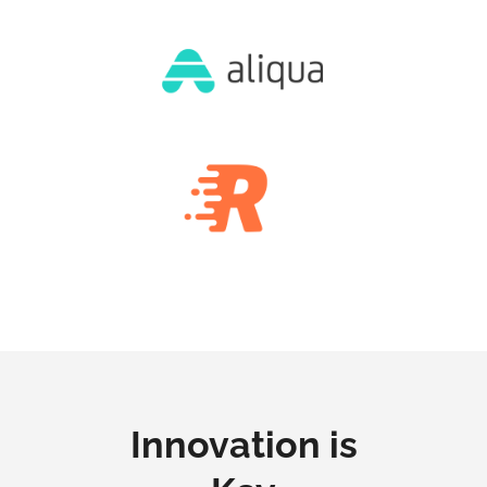
Innovation is