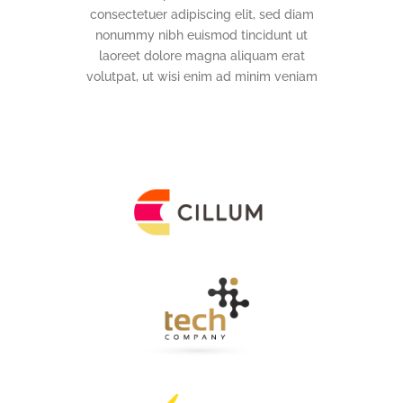
consectetuer adipiscing elit, sed diam
nonummy nibh euismod tincidunt ut
laoreet dolore magna aliquam erat
volutpat, ut wisi enim ad minim veniam