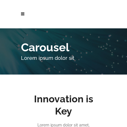
Carousel
Lorem ipsum dolor sit
Innovation is
Key
Lorem ipsum dolor sit amet,